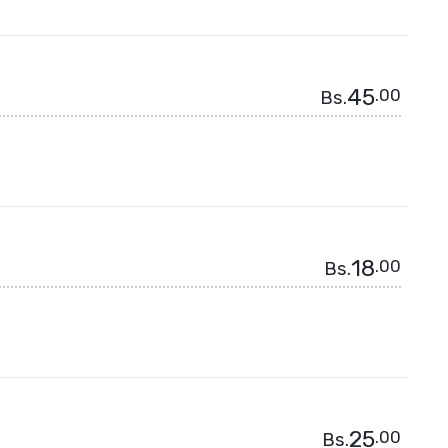
45
.00
Bs.
18
.00
Bs.
25
.00
Bs.