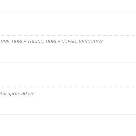
ARNE, DOBLE TOCINO, DOBLE QUESO, VERDURAS
S, aprox 30 cm