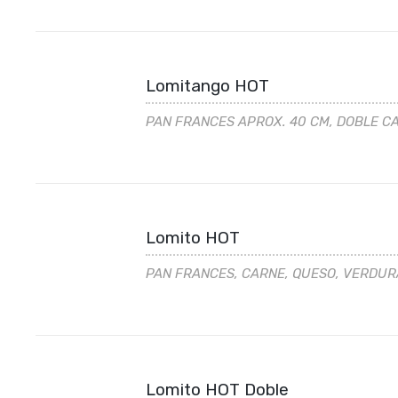
Lomitango HOT
PAN FRANCES APROX. 40 CM, DOBLE C
Lomito HOT
PAN FRANCES, CARNE, QUESO, VERDURA
Lomito HOT Doble