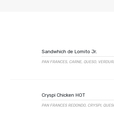
Sandwhich de Lomito Jr.
PAN FRANCES, CARNE, QUESO, VERDURA
Cryspi Chicken HOT
PAN FRANCES REDONDO, CRYSPI, QUES