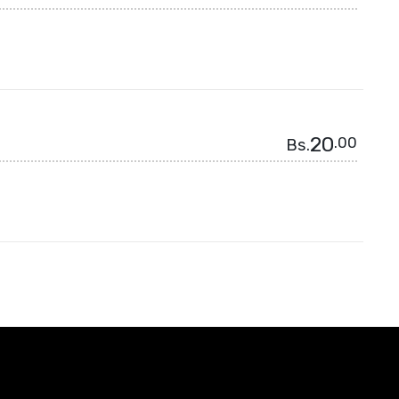
20
.00
Bs.